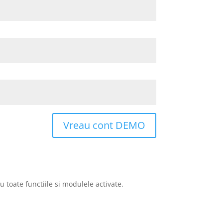
Vreau cont DEMO
u toate functiile si modulele activate.