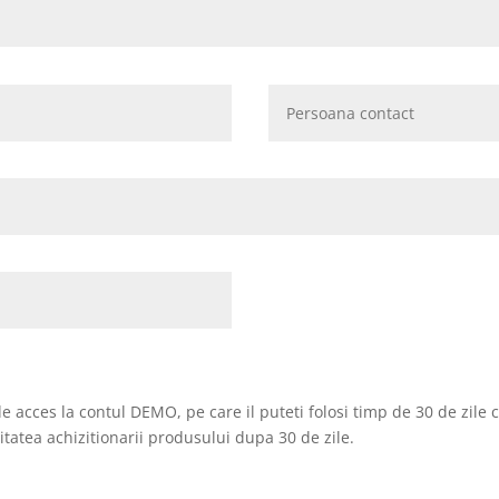
de acces la contul DEMO, pe care il puteti folosi timp de 30 de zile c
tatea achizitionarii produsului dupa 30 de zile.