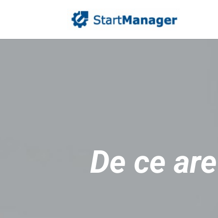
De ce ar