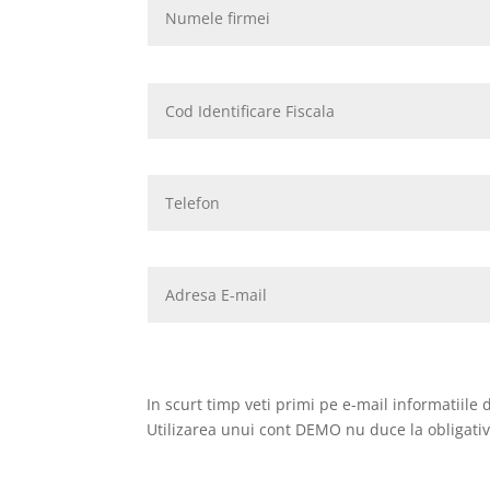
In scurt timp veti primi pe e-mail informatiile 
Utilizarea unui cont DEMO nu duce la obligativi